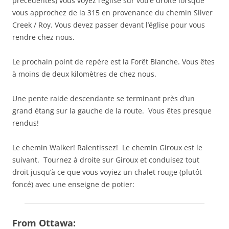
précédentes) vous voyez l’église sur votre droite lorsque
vous approchez de la 315 en provenance du chemin Silver
Creek / Roy. Vous devez passer devant l’église pour vous
rendre chez nous.
Le prochain point de repère est la Forêt Blanche. Vous êtes
à moins de deux kilomètres de chez nous.
Une pente raide descendante se terminant près d’un
grand étang sur la gauche de la route. Vous êtes presque
rendus!
Le chemin Walker! Ralentissez! Le chemin Giroux est le
suivant. Tournez à droite sur Giroux et conduisez tout
droit jusqu’à ce que vous voyiez un chalet rouge (plutôt
foncé) avec une enseigne de potier:
From Ottawa: