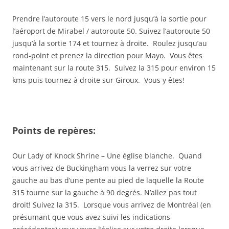
Prendre l’autoroute 15 vers le nord jusqu’à la sortie pour
l’aéroport de Mirabel / autoroute 50. Suivez l’autoroute 50
jusqu’à la sortie 174 et tournez à droite. Roulez jusqu’au
rond-point et prenez la direction pour Mayo. Vous êtes
maintenant sur la route 315. Suivez la 315 pour environ 15
kms puis tournez à droite sur Giroux. Vous y êtes!
Points de repères:
Our Lady of Knock Shrine – Une église blanche. Quand
vous arrivez de Buckingham vous la verrez sur votre
gauche au bas d’une pente au pied de laquelle la Route
315 tourne sur la gauche à 90 degrés. N’allez pas tout
droit! Suivez la 315. Lorsque vous arrivez de Montréal (en
présumant que vous avez suivi les indications