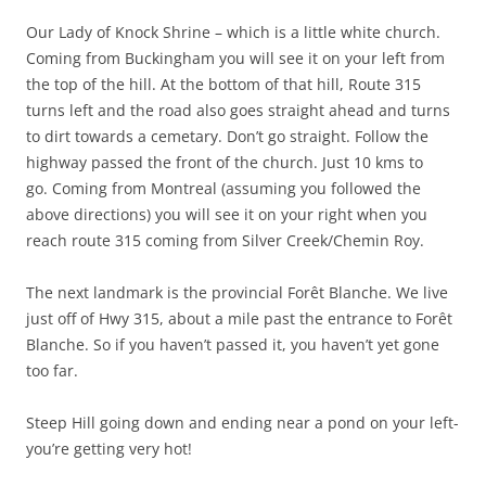
Our Lady of Knock Shrine – which is a little white church.
Coming from Buckingham you will see it on your left from
the top of the hill. At the bottom of that hill, Route 315
turns left and the road also goes straight ahead and turns
to dirt towards a cemetary. Don’t go straight. Follow the
highway passed the front of the church. Just 10 kms to
go. Coming from Montreal (assuming you followed the
above directions) you will see it on your right when you
reach route 315 coming from Silver Creek/Chemin Roy.
The next landmark is the provincial Forêt Blanche. We live
just off of Hwy 315, about a mile past the entrance to Forêt
Blanche. So if you haven’t passed it, you haven’t yet gone
too far.
Steep Hill going down and ending near a pond on your left-
you’re getting very hot!