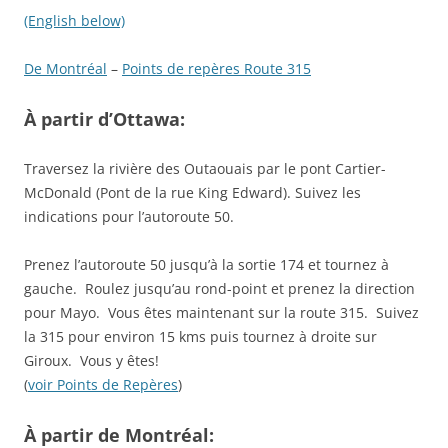
(English below)
De Montréal
–
Points de repères Route 315
À partir d’Ottawa:
Traversez la rivière des Outaouais par le pont Cartier-
McDonald (Pont de la rue King Edward). Suivez les
indications pour l’autoroute 50.
Prenez l’autoroute 50 jusqu’à la sortie 174 et tournez à
gauche. Roulez jusqu’au rond-point et prenez la direction
pour Mayo. Vous êtes maintenant sur la route 315. Suivez
la 315 pour environ 15 kms puis tournez à droite sur
Giroux. Vous y êtes!
(
voir Points de Repères
)
À partir de Montréal: